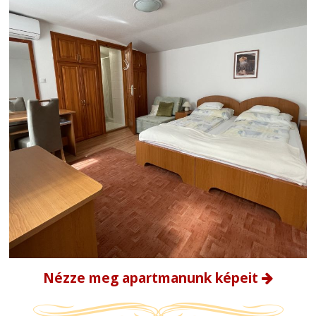
Nézze meg apartmanunk képeit