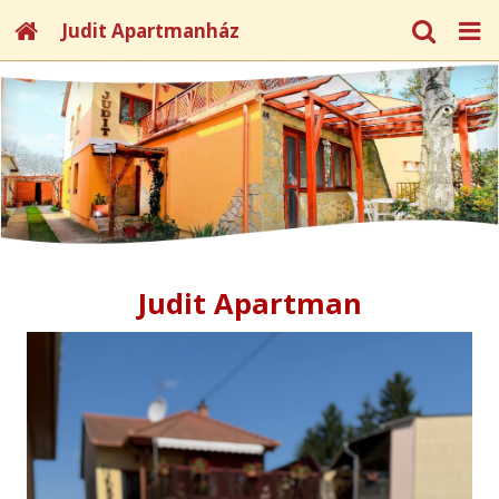
Judit Apartmanház
Judit Apartman