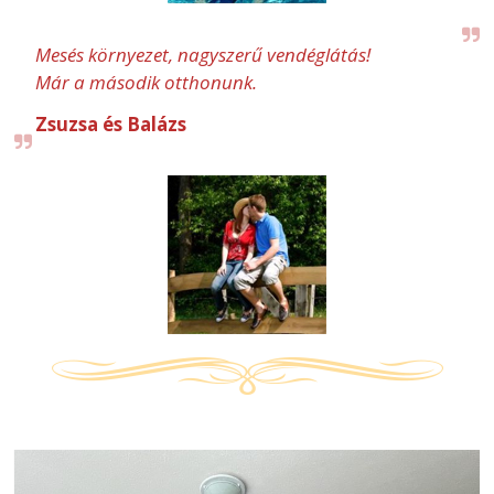
Mesés környezet, nagyszerű vendéglátás!
Már a második otthonunk.
Zsuzsa és Balázs